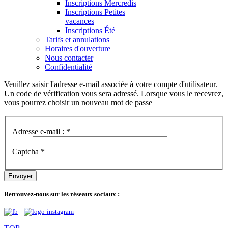
Inscriptions Mercredis
Inscriptions Petites
vacances
Inscriptions Été
Tarifs et annulations
Horaires d'ouverture
Nous contacter
Confidentialité
Veuillez saisir l'adresse e-mail associée à votre compte d'utilisateur.
Un code de vérification vous sera adressé. Lorsque vous le recevrez,
vous pourrez choisir un nouveau mot de passe
Adresse e-mail :
*
Captcha
*
Envoyer
Retrouvez-nous sur les réseaux sociaux :