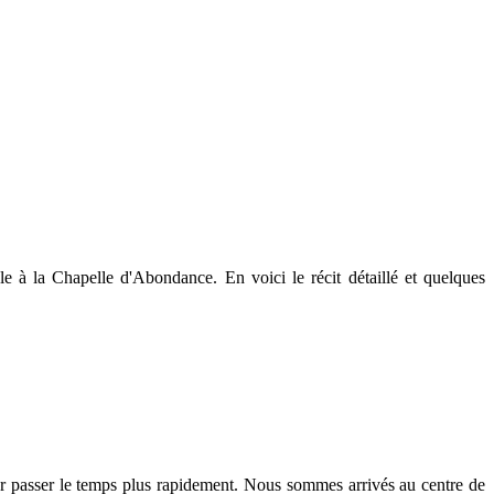
e à la Chapelle d'Abondance. En voici le récit détaillé et quelques
ur passer le temps plus rapidement. Nous sommes arrivés au centre de