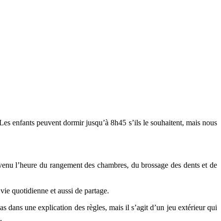
 Les enfants peuvent dormir jusqu’à 8h45 s’ils le souhaitent, mais nous
it venu l’heure du rangement des chambres, du brossage des dents et de
vie quotidienne et aussi de partage.
s dans une explication des règles, mais il s’agit d’un jeu extérieur qui
.