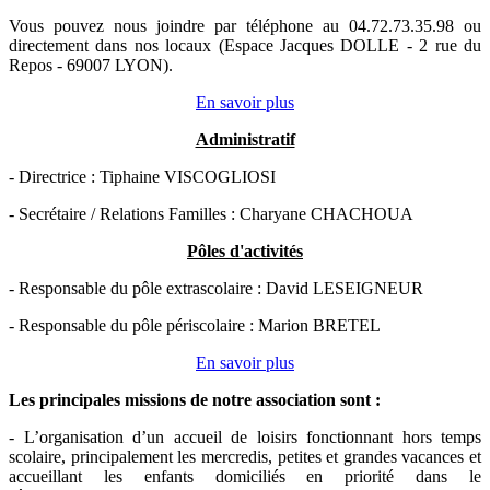
Vous pouvez nous joindre par téléphone au 04.72.73.35.98 ou
directement dans nos locaux (Espace Jacques DOLLE - 2 rue du
Repos - 69007 LYON).
En savoir plus
Administratif
- Directrice : Tiphaine VISCOGLIOSI
- Secrétaire / Relations Familles : Charyane CHACHOUA
Pôles d'activités
- Responsable du pôle extrascolaire : David LESEIGNEUR
- Responsable du pôle périscolaire : Marion BRETEL
En savoir plus
Les principales missions de notre association sont
:
- L’organisation d’un accueil de loisirs fonctionnant hors temps
scolaire, principalement les mercredis, petites et grandes vacances et
accueillant les enfants domiciliés en priorité dans le