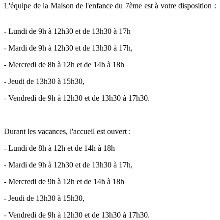
L'équipe de la Maison de l'enfance du 7ème est à votre disposition :
- Lundi de 9h à 12h30 et de 13h30 à 17h
- Mardi de 9h à 12h30 et de 13h30 à 17h,
- Mercredi de 8h à 12h et de 14h à 18h
- Jeudi de 13h30 à 15h30,
- Vendredi de 9h à 12h30 et de 13h30 à 17h30.
Durant les vacances, l'accueil est ouvert :
- Lundi de 8h à 12h et de 14h à 18h
- Mardi de 9h à 12h30 et de 13h30 à 17h,
- Mercredi de 9h à 12h et de 14h à 18h
- Jeudi de 13h30 à 15h30,
- Vendredi de 9h à 12h30 et de 13h30 à 17h30.