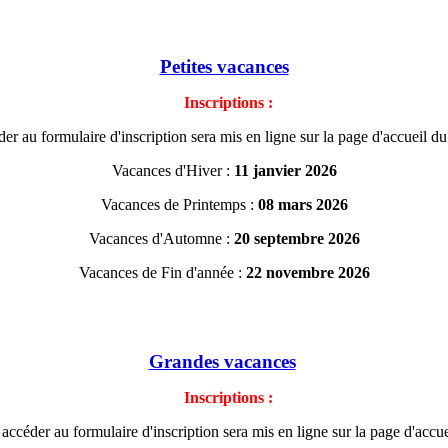
Petites vacances
Inscriptions :
er au formulaire d'inscription sera mis en ligne sur la page d'accueil du
Vacances d'Hiver :
11 janvier 2026
Vacances de Printemps :
08 mars 2026
Vacances d'Automne :
20 septembre 2026
Vacances de Fin d'année :
22 novembre 2026
Grandes vacances
Inscriptions :
accéder au formulaire d'inscription sera mis en ligne sur la page d'accuei