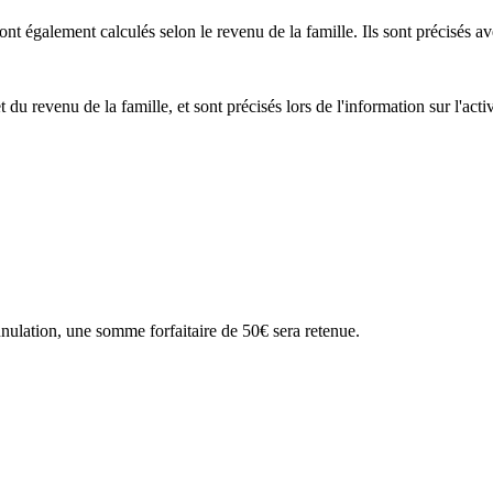
ont également calculés selon le revenu de la famille. Ils sont précisés av
du revenu de la famille, et sont précisés lors de l'information sur l'activi
nnulation, une somme forfaitaire de 50€ sera retenue.