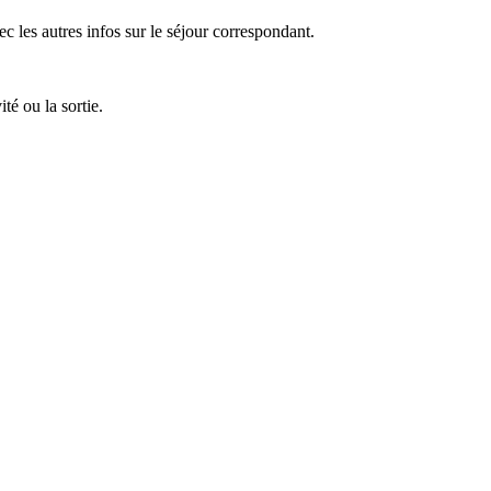
ec les autres infos sur le séjour correspondant.
té ou la sortie.