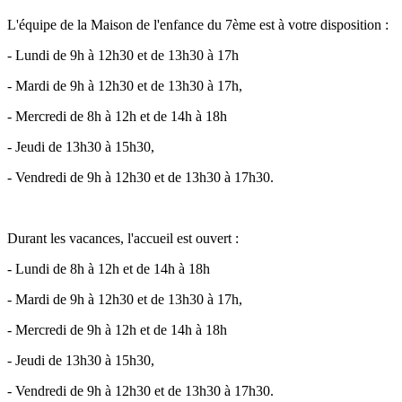
L'équipe de la Maison de l'enfance du 7ème est à votre disposition :
- Lundi de 9h à 12h30 et de 13h30 à 17h
- Mardi de 9h à 12h30 et de 13h30 à 17h,
- Mercredi de 8h à 12h et de 14h à 18h
- Jeudi de 13h30 à 15h30,
- Vendredi de 9h à 12h30 et de 13h30 à 17h30.
Durant les vacances, l'accueil est ouvert :
- Lundi de 8h à 12h et de 14h à 18h
- Mardi de 9h à 12h30 et de 13h30 à 17h,
- Mercredi de 9h à 12h et de 14h à 18h
- Jeudi de 13h30 à 15h30,
- Vendredi de 9h à 12h30 et de 13h30 à 17h30.