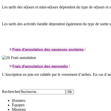
Les tarifs des séjours et mini-séjours dépendent du type de séjours et s
Les tarifs des activités famille dépendent également du type de sortie et 
>
Frais d'annulation des vacances scolaires
:
>
Frais d'annulation des mercredis
:
L’inscription en juin est validée par le versement d’arrhes. En cas d’a
Rechercher
Horaires
Équipes
Missions