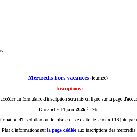
ns
Mercredis hors vacances
(journée)
Inscriptions :
accéder au formulaire d'inscription sera mis en ligne sur la page d'accuei
Dimanche
14 juin 2026
à 19h.
irmation d'inscription ou de mise en liste d'attente le mardi 16 juin par
Plus d'informations sur
la page dédiée
aux inscriptions des mercredis