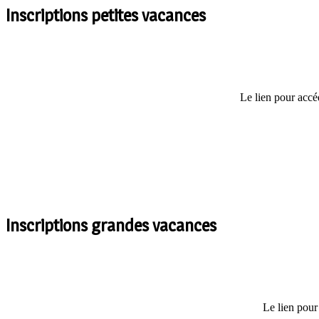
Inscriptions petites vacances
Le lien pour accéd
Inscriptions grandes vacances
Le lien pour 