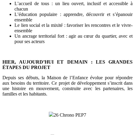
L’accueil de tous : un lieu ouvert, inclusif et accessible à
chacun
L’éducation populaire : apprendre, découvrir et s’épanouir
ensemble
Le lien social et la mixité : favoriser les rencontres et le vivre-
ensemble
Un ancrage territorial fort : agir au cœur du quartier, avec et
pour ses acteurs
HIER, AUJOURD’HUI ET DEMAIN : LES GRANDES
ÉTAPES DU PROJET
Depuis ses débuts, la Maison de l’Enfance évolue pour répondre
aux besoins du territoire. Ce projet de développement s’inscrit dans
une histoire en mouvement, construite avec les partenaires, les
familles et les habitants.