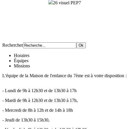
Rechercher
Horaires
Équipes
Missions
L'équipe de la Maison de l'enfance du 7ème est à votre disposition :
- Lundi de 9h à 12h30 et de 13h30 à 17h
- Mardi de 9h à 12h30 et de 13h30 à 17h,
- Mercredi de 8h à 12h et de 14h à 18h
- Jeudi de 13h30 à 15h30,