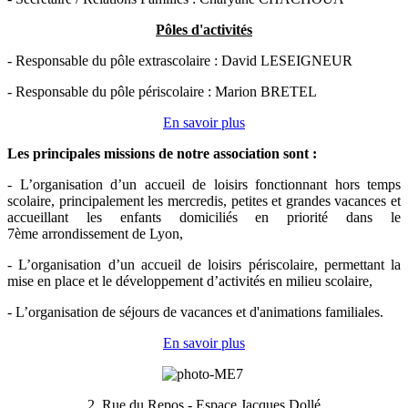
Pôles d'activités
- Responsable du pôle extrascolaire : David LESEIGNEUR
- Responsable du pôle périscolaire : Marion BRETEL
En savoir plus
Les principales missions de notre association sont
:
- L’organisation d’un accueil de loisirs fonctionnant hors temps
scolaire, principalement les mercredis, petites et grandes vacances et
accueillant les enfants domiciliés en priorité dans le
7ème arrondissement de Lyon,
- L’organisation d’un accueil de loisirs périscolaire, permettant la
mise en place et le développement d’activités en milieu scolaire,
- L’organisation de séjours de vacances et d'animations familiales.
En savoir plus
2, Rue du Repos -
Espace Jacques Dollé