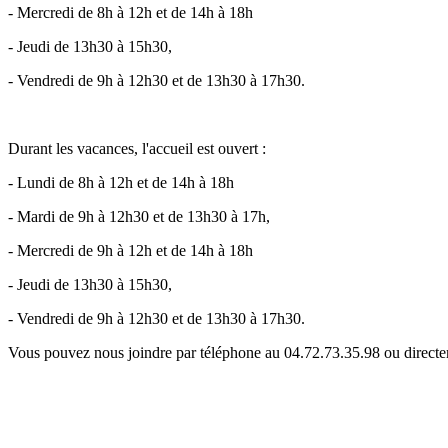
- Mercredi de 8h à 12h et de 14h à 18h
- Jeudi de 13h30 à 15h30,
- Vendredi de 9h à 12h30 et de 13h30 à 17h30.
Durant les vacances, l'accueil est ouvert :
- Lundi de 8h à 12h et de 14h à 18h
- Mardi de 9h à 12h30 et de 13h30 à 17h,
- Mercredi de 9h à 12h et de 14h à 18h
- Jeudi de 13h30 à 15h30,
- Vendredi de 9h à 12h30 et de 13h30 à 17h30.
Vous pouvez nous joindre par téléphone au 04.72.73.35.98 ou dire