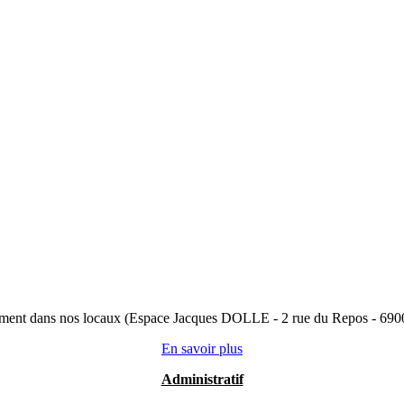
ctement dans nos locaux (Espace Jacques DOLLE - 2 rue du Repos - 6
En savoir plus
Administratif