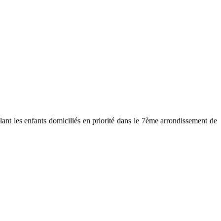
llant les enfants domiciliés en priorité dans le 7ème arrondissement de