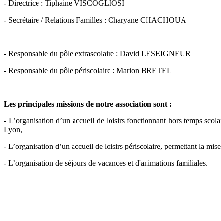
- Directrice : Tiphaine VISCOGLIOSI
- Secrétaire / Relations Familles : Charyane CHACHOUA
- Responsable du pôle extrascolaire : David LESEIGNEUR
- Responsable du pôle périscolaire : Marion BRETEL
Les principales missions de notre association sont
:
- L’organisation d’un accueil de loisirs fonctionnant hors temps scola
Lyon,
- L’organisation d’un accueil de loisirs périscolaire, permettant la mis
- L’organisation de séjours de vacances et d'animations familiales.