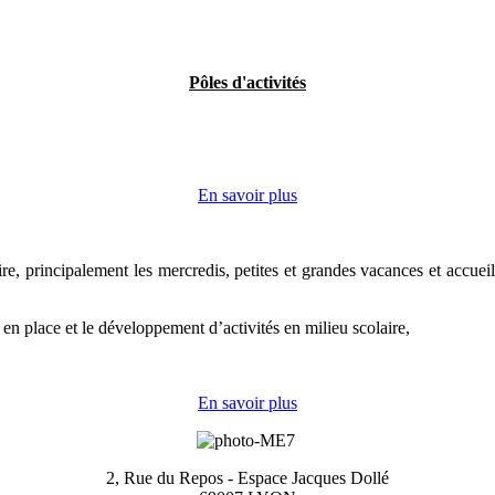
Pôles d'activités
En savoir plus
ire, principalement les mercredis, petites et grandes vacances et accuei
e en place et le développement d’activités en milieu scolaire,
En savoir plus
2, Rue du Repos -
Espace Jacques Dollé